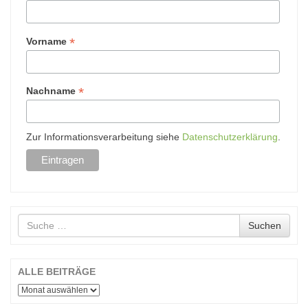
*
Vorname
*
Nachname
Zur Informationsverarbeitung siehe
Datenschutzerklärung
.
Suche
Suchen
nach
ALLE BEITRÄGE
ALLE
BEITRÄGE