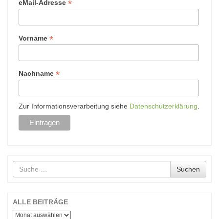
*
eMail-Adresse
*
Vorname
*
Nachname
Zur Informationsverarbeitung siehe
Datenschutzerklärung
.
Suche
Suchen
nach
ALLE BEITRÄGE
ALLE