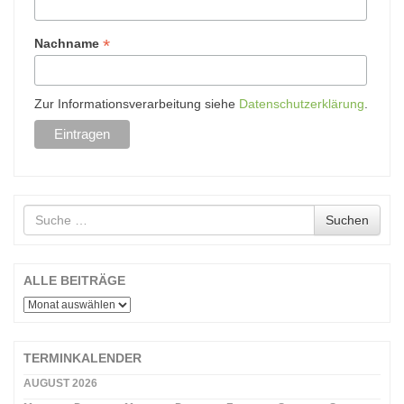
*
Nachname
Zur Informationsverarbeitung siehe
Datenschutzerklärung
.
Suche
Suchen
nach
ALLE BEITRÄGE
ALLE
BEITRÄGE
TERMINKALENDER
AUGUST 2026