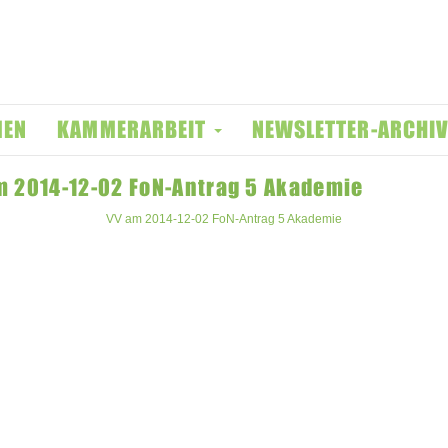
MEN
KAMMERARBEIT
NEWSLETTER-ARCHI
m 2014-12-02 FoN-Antrag 5 Akademie
VV am 2014-12-02 FoN-Antrag 5 Akademie