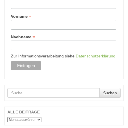
*
Vorname
*
Nachname
Zur Informationsverarbeitung siehe
Datenschutzerklärung
.
Suche
Suchen
nach
ALLE BEITRÄGE
ALLE
BEITRÄGE