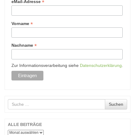
*
eMail-Adresse
*
Vorname
*
Nachname
Zur Informationsverarbeitung siehe
Datenschutzerklärung
.
Suche
Suchen
nach
ALLE BEITRÄGE
ALLE